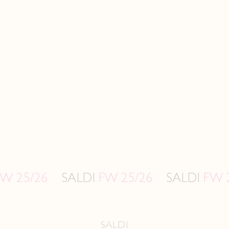
6
SALDI
FW 25/26
SALDI
FW 25/26
SALDI