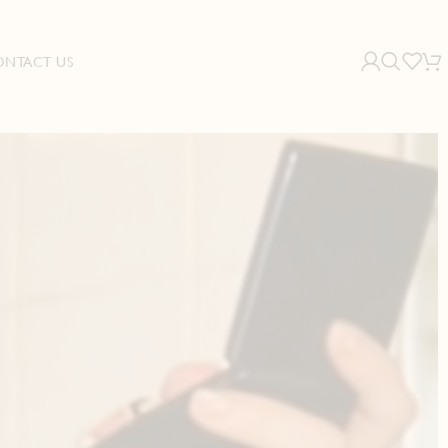
ONTACT US