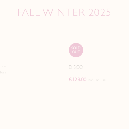
FALL WINTER 2025