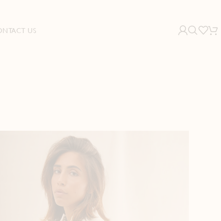
ONTACT US