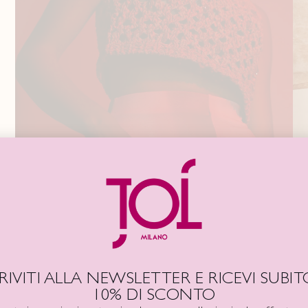
CRIVITI ALLA NEWSLETTER E RICEVI SUBITO
10% DI SCONTO