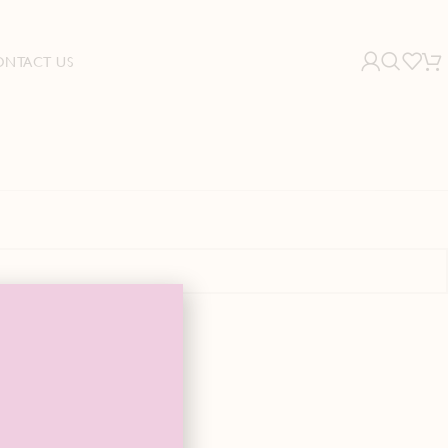
ONTACT US