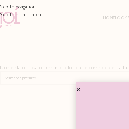
Skip to navigation
Skip to main content
HOME
LOOK
Non è stato trovato nessun prodotto che corrisponde alla tua