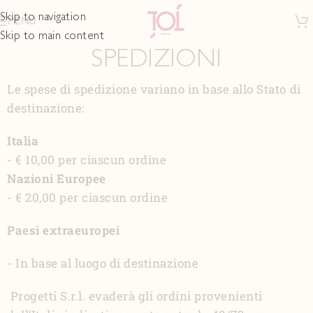
Skip to navigation
MENU
Skip to main content
SPEDIZIONI
Le spese di spedizione variano in base allo Stato di
destinazione:
Italia
- € 10,00 per ciascun ordine
Nazioni Europee
- € 20,00 per ciascun ordine
Paesi extraeuropei
- In base al luogo di destinazione
Progetti S.r.l. evaderà gli ordini provenienti