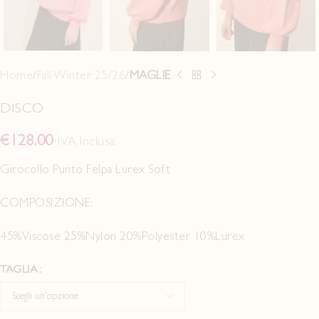
Home
Fall Winter 25/26
MAGLIE
DISCO
€
128.00
IVA Inclusa
Girocollo Punto Felpa Lurex Soft
COMPOSIZIONE:
45%Viscose 25%Nylon 20%Polyester 10%Lurex
TAGLIA