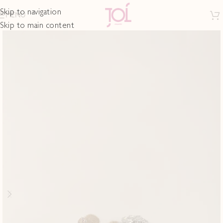
Skip to navigation
MENU
Skip to main content