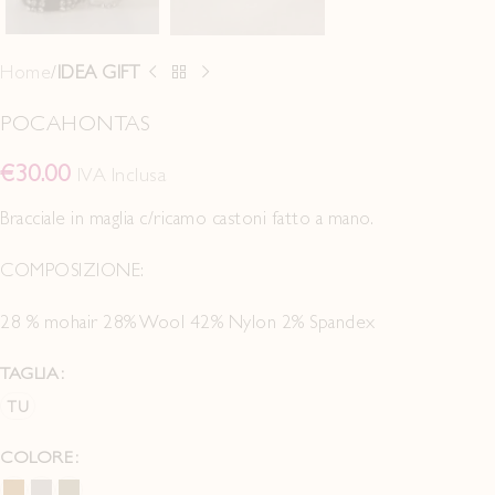
Home
IDEA GIFT
POCAHONTAS
€
30.00
IVA Inclusa
Bracciale in maglia c/ricamo castoni fatto a mano.
COMPOSIZIONE:
28 % mohair 28% Wool 42% Nylon 2% Spandex
TAGLIA
TU
COLORE