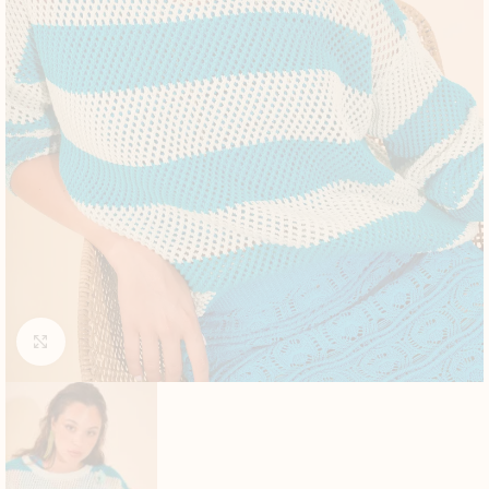
Click to enlarge