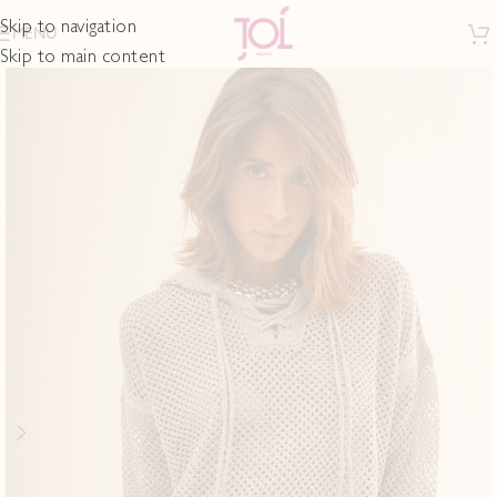
Skip to navigation
MENU
Skip to main content