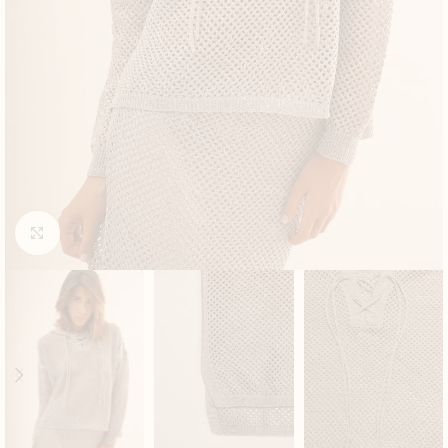
Click to enlarge