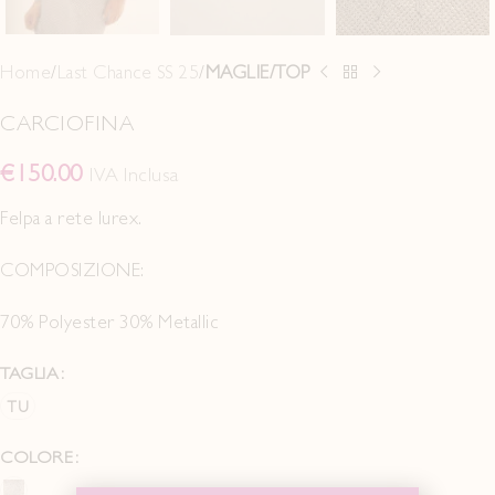
Home
Last Chance SS 25
MAGLIE/TOP
CARCIOFINA
€
150.00
IVA Inclusa
Felpa a rete lurex.
COMPOSIZIONE:
70% Polyester 30% Metallic
TAGLIA
TU
COLORE