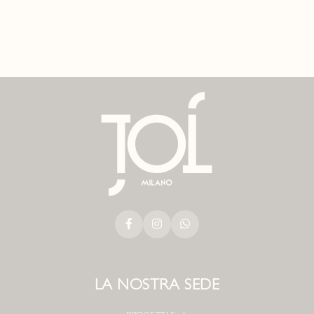
LA NOSTRA SEDE