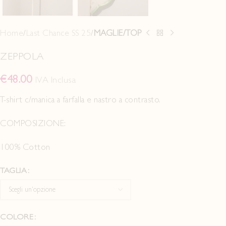
Home
Last Chance SS 25
MAGLIE/TOP
ZEPPOLA
€
48.00
IVA Inclusa
T-shirt c/manica a farfalla e nastro a contrasto.
COMPOSIZIONE:
100% Cotton
TAGLIA
COLORE