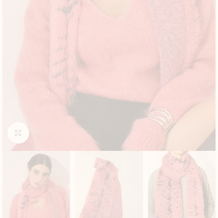
Click to enlarge