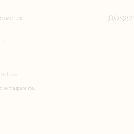
ONTACT US
Inclusa
one trasparente.