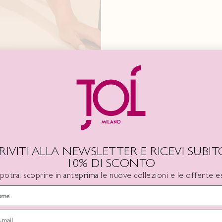
INFORMAZIONI AGGIUNTIVE
CRIVITI ALLA NEWSLETTER E RICEVI SUBITO
10% DI SCONTO
 potrai scoprire in anteprima le nuove collezioni e le offerte es