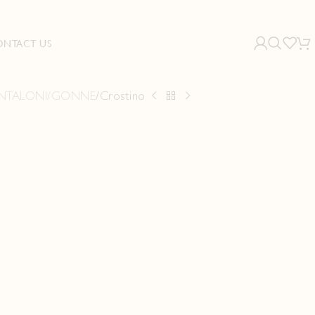
ONTACT US
NTALONI/GONNE
Crostino