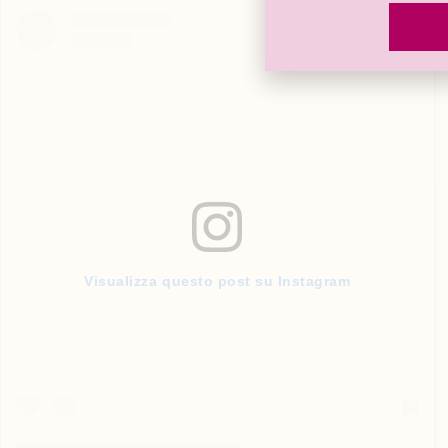
Visualizza questo post su Instagram