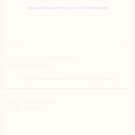
Visualizza questo post su Instagram
Un post condiviso da JoJMilano (@jojmilano)