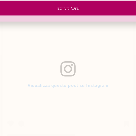
Iscriviti Ora!
Visualizza questo post su Instagram