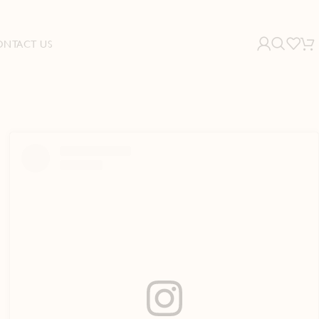
ONTACT US