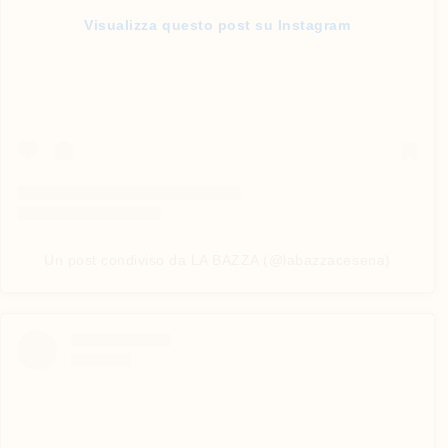
Visualizza questo post su Instagram
Un post condiviso da LA BAZZA (@labazzacesena)