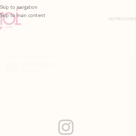
Skip to navigation
Skip to main content
HOME
LOOK